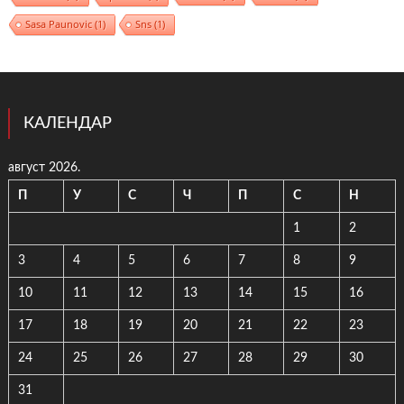
Sasa Paunovic
(1)
Sns
(1)
КАЛЕНДАР
август 2026.
П
У
С
Ч
П
С
Н
1
2
3
4
5
6
7
8
9
10
11
12
13
14
15
16
17
18
19
20
21
22
23
24
25
26
27
28
29
30
31