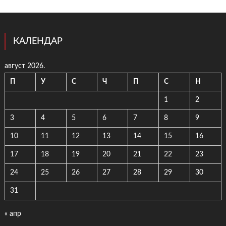
КАЛЕНДАР
август 2026.
П
У
С
Ч
П
С
Н
1
2
3
4
5
6
7
8
9
10
11
12
13
14
15
16
17
18
19
20
21
22
23
24
25
26
27
28
29
30
31
« апр