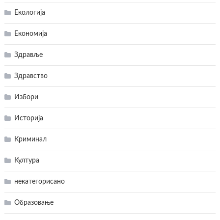
Екологија
Економија
Здравље
Здравство
Избори
Историја
Криминал
Култура
некатегорисано
Образовање